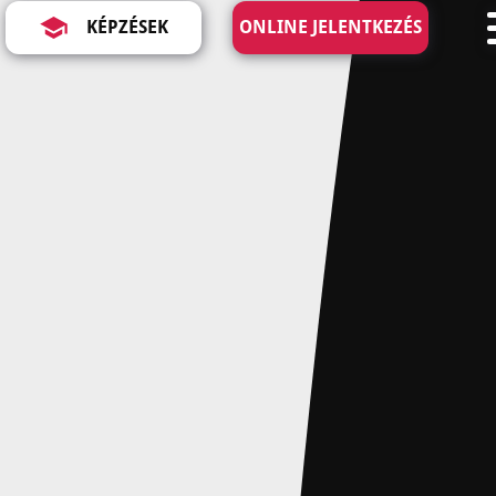
KÉPZÉSEK
ONLINE JELENTKEZÉS