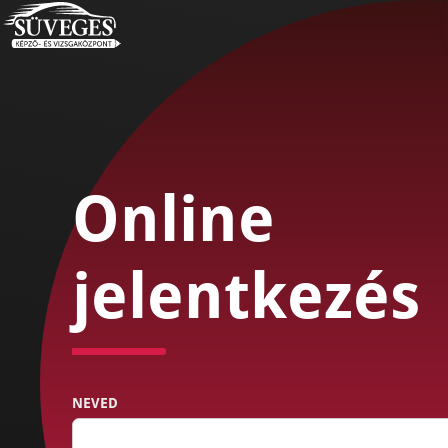
Online
jelentkezés
NEVED