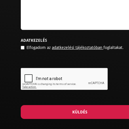
ADATKEZELÉS
Elfogadom az
adatkezelési tájékoztatóban
foglaltakat.