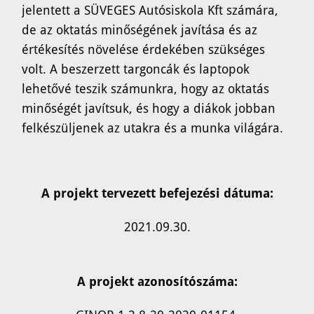
jelentett a SÜVEGES Autósiskola Kft számára,
de az oktatás minőségének javítása és az
értékesítés növelése érdekében szükséges
volt. A beszerzett targoncák és laptopok
lehetővé teszik számunkra, hogy az oktatás
minőségét javítsuk, és hogy a diákok jobban
felkészüljenek az utakra és a munka világára.
A projekt tervezett befejezési dátuma:
2021.09.30.
A projekt azonosítószáma: