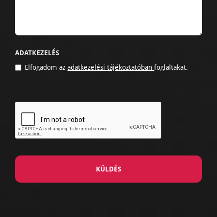
ADATKEZELÉS
Elfogadom az
adatkezelési tájékoztatóban
foglaltakat.