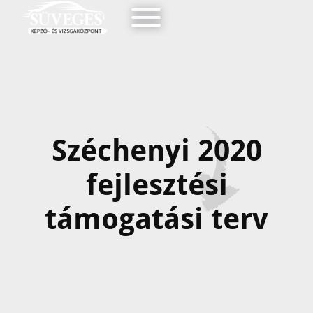
Széchenyi 2020
fejlesztési
támogatási terv