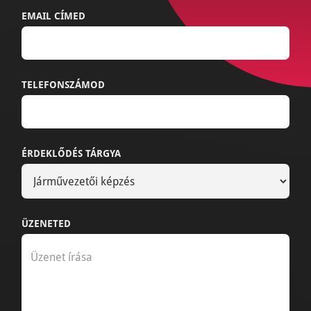
EMAIL CÍMED
TELEFONSZÁMOD
ÉRDEKLŐDÉS TÁRGYA
ÜZENETED