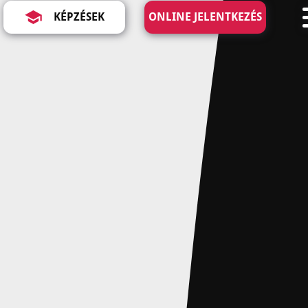
KÉPZÉSEK
ONLINE JELENTKEZÉS