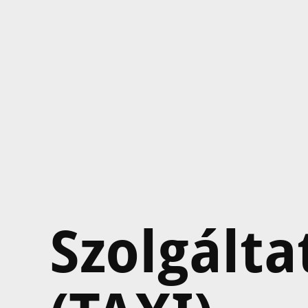
Szolgálta