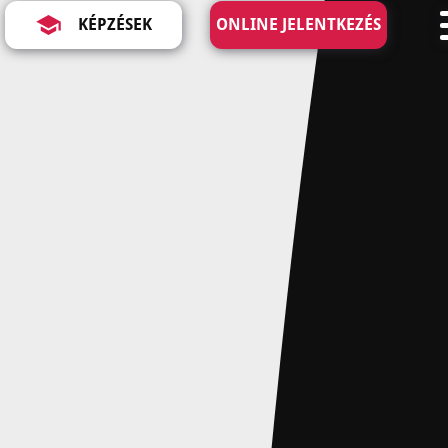
KÉPZÉSEK
ONLINE JELENTKEZÉS