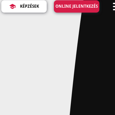
KÉPZÉSEK
ONLINE JELENTKEZÉS