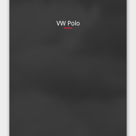
VW Polo