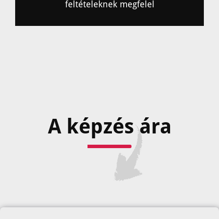
feltételeknek megfelel
A képzés ára