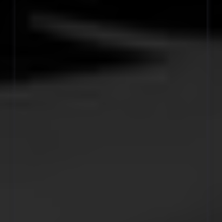
459.000 Ft