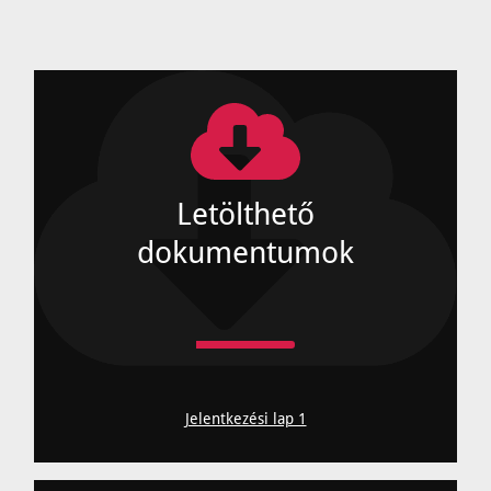
Letölthető
dokumentumok
Jelentkezési lap 1