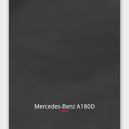
Mercedes-Benz A180D